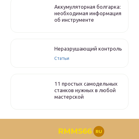
Аккумуляторная болгарка:
необходимая информация
об инструменте
Неразрушающий контроль
Статьи
11 простых самодельных
станков нужных в любой
мастерской
RMMS66
RU