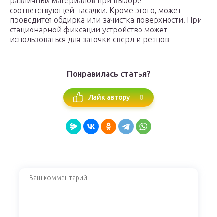
различных материалов при выборе
соответствующей насадки. Кроме этого, может
проводится обдирка или зачистка поверхности. При
стационарной фиксации устройство может
использоваться для заточки сверл и резцов.
Понравилась статья?
0
Лайк автору