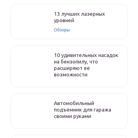
13 лучших лазерных
уровней
Обзоры
10 удивительных насадок
на бензопилу, что
расширяют ее
возможности
Автомобильный
подъемник для гаража
своими руками