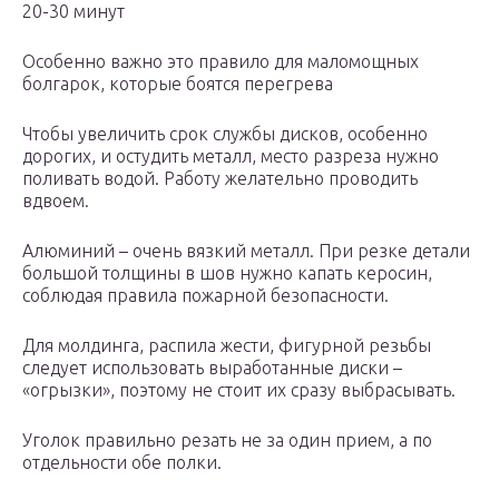
20-30 минут
Особенно важно это правило для маломощных
болгарок, которые боятся перегрева
Чтобы увеличить срок службы дисков, особенно
дорогих, и остудить металл, место разреза нужно
поливать водой. Работу желательно проводить
вдвоем.
Алюминий – очень вязкий металл. При резке детали
большой толщины в шов нужно капать керосин,
соблюдая правила пожарной безопасности.
Для молдинга, распила жести, фигурной резьбы
следует использовать выработанные диски –
«огрызки», поэтому не стоит их сразу выбрасывать.
Уголок правильно резать не за один прием, а по
отдельности обе полки.