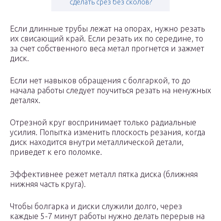
сделать срез без сколов?
Если длинные трубы лежат на опорах, нужно резать
их свисающий край. Если резать их по середине, то
за счет собственного веса метал прогнется и зажмет
диск.
Если нет навыков обращения с болгаркой, то до
начала работы следует поучиться резать на ненужных
деталях.
Отрезной круг воспринимает только радиальные
усилия. Попытка изменить плоскость резания, когда
диск находится внутри металлической детали,
приведет к его поломке.
Эффективнее режет металл пятка диска (ближняя
нижняя часть круга).
Чтобы болгарка и диски служили долго, через
каждые 5-7 минут работы нужно делать перерыв на