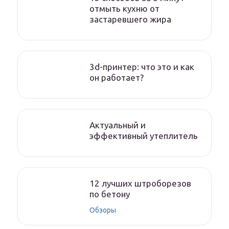
отмыть кухню от
застаревшего жира
3d-принтер: что это и как
он работает?
Актуальный и
эффективный утеплитель
12 лучших штроборезов
по бетону
Обзоры