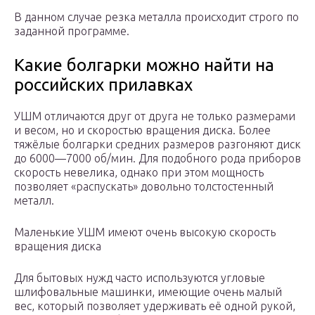
В данном случае резка металла происходит строго по
заданной программе.
Какие болгарки можно найти на
российских прилавках
УШМ отличаются друг от друга не только размерами
и весом, но и скоростью вращения диска. Более
тяжёлые болгарки средних размеров разгоняют диск
до 6000—7000 об/мин. Для подобного рода приборов
скорость невелика, однако при этом мощность
позволяет «распускать» довольно толстостенный
металл.
Маленькие УШМ имеют очень высокую скорость
вращения диска
Для бытовых нужд часто используются угловые
шлифовальные машинки, имеющие очень малый
вес, который позволяет удерживать её одной рукой,