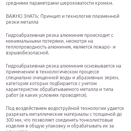
средними параметрами шероховатости кромки.
ВАЖНО ЗНАТЬ: Принцип и технология плазменной
резки металла
Гидроабразивная резка алюминия происходит с
минимальными потерями, несмотря на
теплопроводность алюминия, является пожаро- и
взрывобезопасной.
Гидроабразивная резка алюминия основывается на
применении в технологическом процессе
специально очищенной воды и абразивных зерен,
категория которых подбирается с учетом
характеристик обрабатываемого металла и типа
работ (в каких условиях проводятся).
Под воздействием водоструйной технологии удается
разрезать металлические материалы с толщиной до
300 мм, что позволяет соединять тонколистовые
изделия в общую упаковку и обрабатывать их за