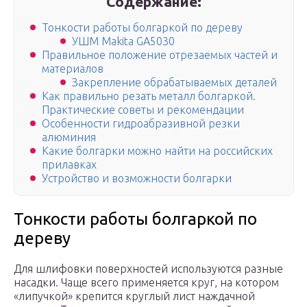
Содержание:
Тонкости работы болгаркой по дереву
УШМ Makita GA5030
Правильное положение отрезаемых частей и
материалов
Закрепление обрабатываемых деталей
Как правильно резать металл болгаркой.
Практические советы и рекомендации
Особенности гидроабразивной резки
алюминия
Какие болгарки можно найти на российских
прилавках
Устройство и возможности болгарки
Тонкости работы болгаркой по
дереву
Для шлифовки поверхностей используются разные
насадки. Чаще всего применяется круг, на котором
«липучкой» крепится круглый лист наждачной