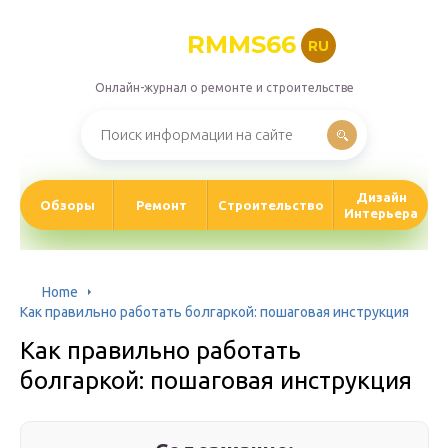
RMMS66
RU
Онлайн-журнал о ремонте и строительстве
Дизайн
Обзоры
Ремонт
Строительство
Интерьера
Home
Как правильно работать болгаркой: пошаговая инструкция
Как правильно работать
болгаркой: пошаговая инструкция