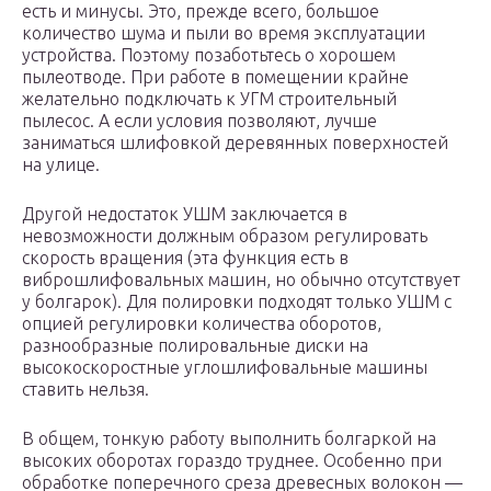
есть и минусы. Это, прежде всего, большое
количество шума и пыли во время эксплуатации
устройства. Поэтому позаботьтесь о хорошем
пылеотводе. При работе в помещении крайне
желательно подключать к УГМ строительный
пылесос. А если условия позволяют, лучше
заниматься шлифовкой деревянных поверхностей
на улице.
Другой недостаток УШМ заключается в
невозможности должным образом регулировать
скорость вращения (эта функция есть в
виброшлифовальных машин, но обычно отсутствует
у болгарок). Для полировки подходят только УШМ с
опцией регулировки количества оборотов,
разнообразные полировальные диски на
высокоскоростные углошлифовальные машины
ставить нельзя.
В общем, тонкую работу выполнить болгаркой на
высоких оборотах гораздо труднее. Особенно при
обработке поперечного среза древесных волокон —