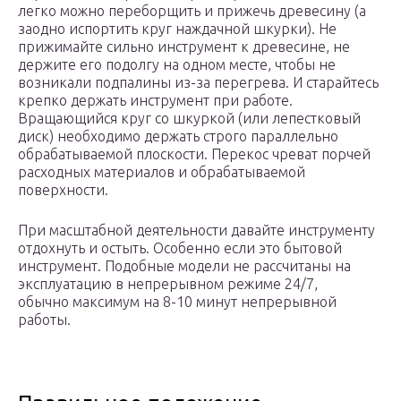
легко можно переборщить и прижечь древесину (а
заодно испортить круг наждачной шкурки). Не
прижимайте сильно инструмент к древесине, не
держите его подолгу на одном месте, чтобы не
возникали подпалины из-за перегрева. И старайтесь
крепко держать инструмент при работе.
Вращающийся круг со шкуркой (или лепестковый
диск) необходимо держать строго параллельно
обрабатываемой плоскости. Перекос чреват порчей
расходных материалов и обрабатываемой
поверхности.
При масштабной деятельности давайте инструменту
отдохнуть и остыть. Особенно если это бытовой
инструмент. Подобные модели не рассчитаны на
эксплуатацию в непрерывном режиме 24/7,
обычно максимум на 8-10 минут непрерывной
работы.