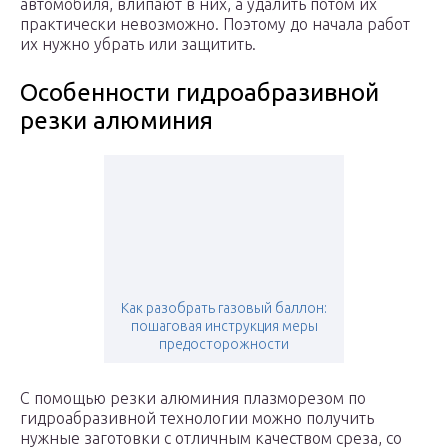
автомобиля, влипают в них, а удалить потом их
практически невозможно. Поэтому до начала работ
их нужно убрать или защитить.
Особенности гидроабразивной
резки алюминия
Как разобрать газовый баллон:
пошаговая инструкция меры
предосторожности
С помощью резки алюминия плазморезом по
гидроабразивной технологии можно получить
нужные заготовки с отличным качеством среза, со