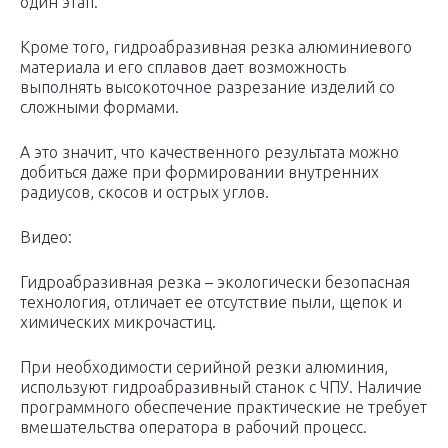
один этап.
Кроме того, гидроабразивная резка алюминиевого
материала и его сплавов дает возможность
выполнять высокоточное разрезание изделий со
сложными формами.
А это значит, что качественного результата можно
добиться даже при формировании внутренних
радиусов, скосов и острых углов.
Видео:
Гидроабразивная резка – экологически безопасная
технология, отличает ее отсутствие пыли, щепок и
химических микрочастиц.
При необходимости серийной резки алюминия,
используют гидроабразивный станок с ЧПУ. Наличие
программного обеспечение практические не требует
вмешательства оператора в рабочий процесс.