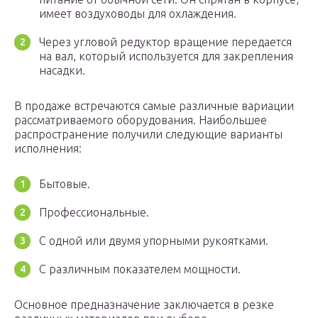
имеет воздуховоды для охлаждения.
Через угловой редуктор вращение передается
на вал, который используется для закрепления
насадки.
В продаже встречаются самые различные вариации
рассматриваемого оборудования. Наибольшее
распространение получили следующие варианты
исполнения:
Бытовые.
Профессиональные.
С одной или двумя упорными рукоятками.
С различным показателем мощности.
Основное предназначение заключается в резке