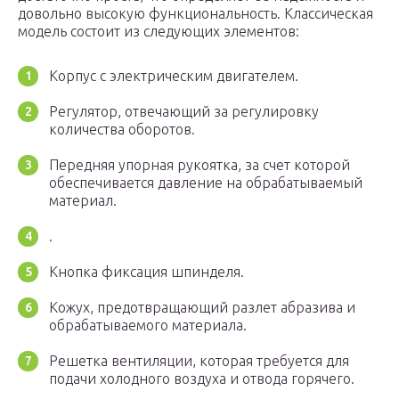
довольно высокую функциональность. Классическая
модель состоит из следующих элементов:
Корпус с электрическим двигателем.
Регулятор, отвечающий за регулировку
количества оборотов.
Передняя упорная рукоятка, за счет которой
обеспечивается давление на обрабатываемый
материал.
.
Кнопка фиксация шпинделя.
Кожух, предотвращающий разлет абразива и
обрабатываемого материала.
Решетка вентиляции, которая требуется для
подачи холодного воздуха и отвода горячего.