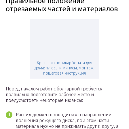
Правильное положение
отрезаемых частей и материалов
Крыша из поликарбоната для
дома: плюсы и минусы, монтаж,
пошаговая инструкция
Перед началом работ с болгаркой требуется
правильно подготовить рабочее место и
предусмотреть некоторые нюансы:
Распил должен проводиться в направлении
вращения режущего диска, при этом части
материала нужно не прижимать друг к другу, а