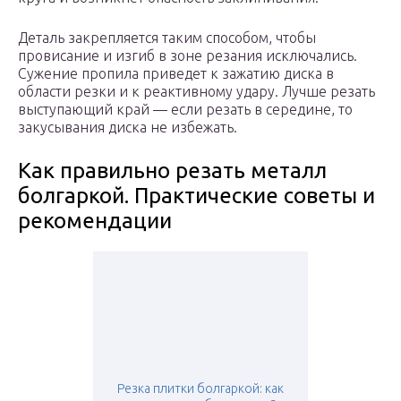
Деталь закрепляется таким способом, чтобы
провисание и изгиб в зоне резания исключались.
Сужение пропила приведет к зажатию диска в
области резки и к реактивному удару. Лучше резать
выступающий край — если резать в середине, то
закусывания диска не избежать.
Как правильно резать металл
болгаркой. Практические советы и
рекомендации
Резка плитки болгаркой: как