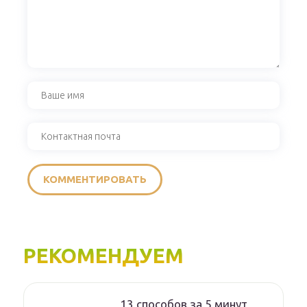
РЕКОМЕНДУЕМ
13 способов за 5 минут