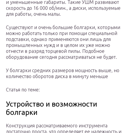
и уменьшенные габариты. Такие УШМ развивают
скорость до 16 000 об/мин., а диски, используемые
для работы, очень малы.
Существуют и очень большие болгарки, которыми
можно работать только при помощи специальной
подставки, однако применяются они лишь для
промышленных нужд и в целом их уже можно
отнести в разряд торцевой пилы. Подобное
оборудование сегодня рассматриваться не будет.
У болгарки средних размеров мощность выше, но
количество оборотов диска в минуту меньше
Статья по теме:
Устройство и возможности
болгарки
Конструкция рассматриваемого инструмента
достаточно проста, что определяет ее надежность и