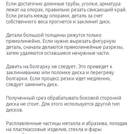
Если достаточно длинные трубы, уголки, арматура
лежат на опорах, правильно резать свисающий край.
Если резать между опорами, деталь за счет
собственного веса прогнется и заклинит диск.
Детали большой толщины режутся только
прямолинейно. Если нужно вырезать фигурную
деталь, сначала делаются прямолинейные разрезы,
затем удаляются оставшиеся ненужные части.
Давить на болгарку не следует. Это приведет к
заклиниванию или поломке диска и перегреву
болгарки. Если процесс резки идет медленно,
следует заменить диск.
Полученный срез обрабатывать боковой стороной
диска не стоит. Для этого используется другой тип
дисков.
Расплавленные частицы металла и абразива, попадая
на пластмассовые изделия, стекла и фары