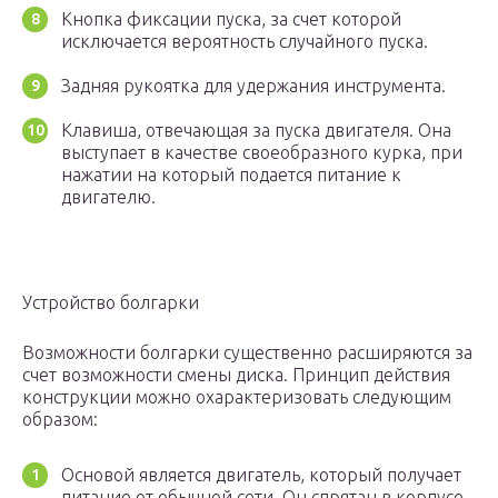
Кнопка фиксации пуска, за счет которой
исключается вероятность случайного пуска.
Задняя рукоятка для удержания инструмента.
Клавиша, отвечающая за пуска двигателя. Она
выступает в качестве своеобразного курка, при
нажатии на который подается питание к
двигателю.
Устройство болгарки
Возможности болгарки существенно расширяются за
счет возможности смены диска. Принцип действия
конструкции можно охарактеризовать следующим
образом:
Основой является двигатель, который получает
питание от обычной сети. Он спрятан в корпусе,