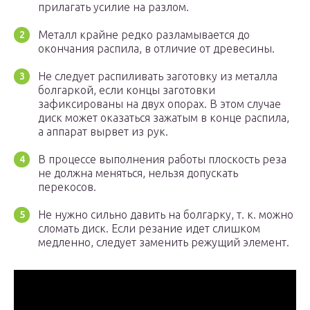
прилагать усилие на разлом.
Металл крайне редко разламывается до
окончания распила, в отличие от древесины.
Не следует распиливать заготовку из металла
болгаркой, если концы заготовки
зафиксированы на двух опорах. В этом случае
диск может оказаться зажатым в конце распила,
а аппарат вырвет из рук.
В процессе выполнения работы плоскость реза
не должна меняться, нельзя допускать
перекосов.
Не нужно сильно давить на болгарку, т. к. можно
сломать диск. Если резание идет слишком
медленно, следует заменить режущий элемент.