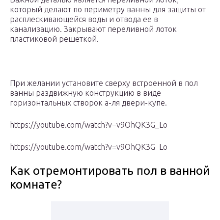
который делают по периметру ванны для защиты от
расплескивающейся воды и отвода ее в
канализацию. Закрывают переливной лоток
пластиковой решеткой.
При желании установите сверху встроенной в пол
ванны раздвижную конструкцию в виде
горизонтальных створок а-ля двери-купе.
https://youtube.com/watch?v=v9OhQK3G_Lo
https://youtube.com/watch?v=v9OhQK3G_Lo
Как отремонтировать пол в ванной
комнате?