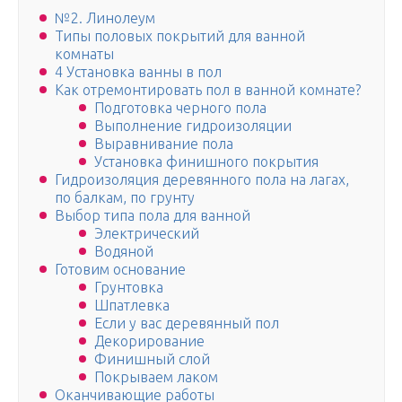
№2. Линолеум
Типы половых покрытий для ванной
комнаты
4 Установка ванны в пол
Как отремонтировать пол в ванной комнате?
Подготовка черного пола
Выполнение гидроизоляции
Выравнивание пола
Установка финишного покрытия
Гидроизоляция деревянного пола на лагах,
по балкам, по грунту
Выбор типа пола для ванной
Электрический
Водяной
Готовим основание
Грунтовка
Шпатлевка
Если у вас деревянный пол
Декорирование
Финишный слой
Покрываем лаком
Оканчивающие работы