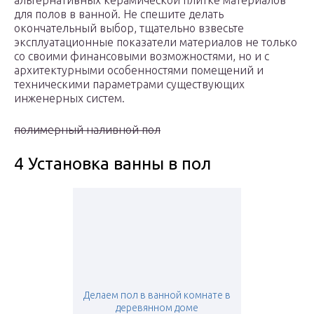
альтернативных керамической плитке материалов
для полов в ванной. Не спешите делать
окончательный выбор, тщательно взвесьте
эксплуатационные показатели материалов не только
со своими финансовыми возможностями, но и с
архитектурными особенностями помещений и
техническими параметрами существующих
инженерных систем.
полимерный наливной пол
4 Установка ванны в пол
Делаем пол в ванной комнате в
деревянном доме