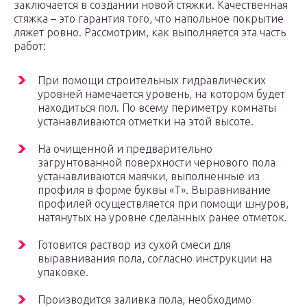
заключается в создании новой стяжки. Качественная
стяжка – это гарантия того, что напольное покрытие
ляжет ровно. Рассмотрим, как выполняется эта часть
работ:
При помощи строительных гидравлических
уровней намечается уровень, на котором будет
находиться пол. По всему периметру комнаты
устанавливаются отметки на этой высоте.
На очищенной и предварительно
загрунтованной поверхности чернового пола
устанавливаются маячки, выполненные из
профиля в форме буквы «Т». Выравнивание
профилей осуществляется при помощи шнуров,
натянутых на уровне сделанных ранее отметок.
Готовится раствор из сухой смеси для
выравнивания пола, согласно инструкции на
упаковке.
Производится заливка пола, необходимо