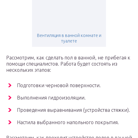
Вентиляция в ванной комнате и
туалете
Рассмотрим, как сделать пол в ванной, не прибегая к
помощи специалистов. Работа будет состоять из
нескольких этапов:
Подготовки черновой поверхности.
Выполнения гидроизоляции.
Проведения выравнивания (устройства стяжки).
Настила выбранного напольного покрытия.
Рассмотрим, как проходит устройство полов в ванной