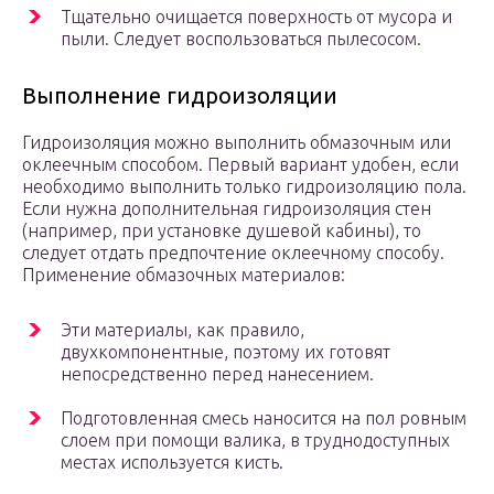
Тщательно очищается поверхность от мусора и
пыли. Следует воспользоваться пылесосом.
Выполнение гидроизоляции
Гидроизоляция можно выполнить обмазочным или
оклеечным способом. Первый вариант удобен, если
необходимо выполнить только гидроизоляцию пола.
Если нужна дополнительная гидроизоляция стен
(например, при установке душевой кабины), то
следует отдать предпочтение оклеечному способу.
Применение обмазочных материалов:
Эти материалы, как правило,
двухкомпонентные, поэтому их готовят
непосредственно перед нанесением.
Подготовленная смесь наносится на пол ровным
слоем при помощи валика, в труднодоступных
местах используется кисть.