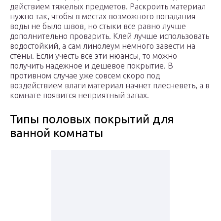
действием тяжелых предметов. Раскроить материал
нужно так, чтобы в местах возможного попадания
воды не было швов, но стыки все равно лучше
дополнительно проварить. Клей лучше использовать
водостойкий, а сам линолеум немного завести на
стены. Если учесть все эти нюансы, то можно
получить надежное и дешевое покрытие. В
противном случае уже совсем скоро под
воздействием влаги материал начнет плесневеть, а в
комнате появится неприятный запах.
Типы половых покрытий для
ванной комнаты