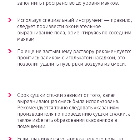
заполнить пространство до уровня маяков.
Используя специальный инструмент — правило,
следует произвести окончательное
выравнивание пола, ориентируясь по соседним
маякам.
По еще не застывшему раствору рекомендуется
пройтись валиком с игольчатой насадкой, это
позволит удалить пузырьки воздуха из смеси.
Срок сушки стяжки зависит от того, какая
выравнивающая смесь была использована.
Рекомендуется точно следовать указаниям
производителя по проведению сушки стяжки, а
также избегать образования сквозняков в
помещении.
Если планируется установка теплого пола, то