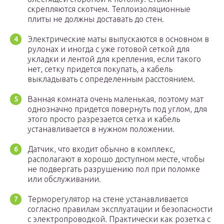
скрепляются скотчем. Теплоизоляционные
плиты не должны доставать до стен.
Электрические маты выпускаются в основном в
рулонах и иногда с уже готовой сеткой для
укладки и лентой для крепления, если такого
нет, сетку придется покупать, а кабель
выкладывать с определенным расстоянием.
Ванная комната очень маленькая, поэтому мат
однозначно придется повернуть под углом, для
этого просто разрезается сетка и кабель
устанавливается в нужном положении.
Датчик, что входит обычно в комплекс,
располагают в хорошо доступном месте, чтобы
не подвергать разрушению пол при поломке
или обслуживании.
Терморегулятор на стене устанавливается
согласно правилам эксплуатации и безопасности
с электропроводкой. Практически как розетка с