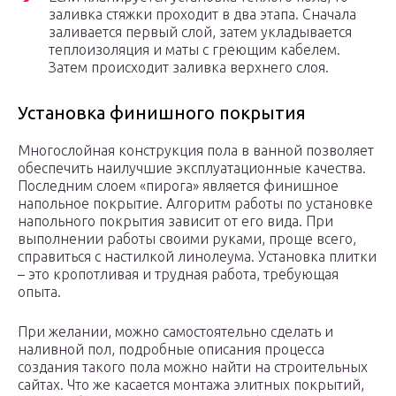
заливка стяжки проходит в два этапа. Сначала
заливается первый слой, затем укладывается
теплоизоляция и маты с греющим кабелем.
Затем происходит заливка верхнего слоя.
Установка финишного покрытия
Многослойная конструкция пола в ванной позволяет
обеспечить наилучшие эксплуатационные качества.
Последним слоем «пирога» является финишное
напольное покрытие. Алгоритм работы по установке
напольного покрытия зависит от его вида. При
выполнении работы своими руками, проще всего,
справиться с настилкой линолеума. Установка плитки
– это кропотливая и трудная работа, требующая
опыта.
При желании, можно самостоятельно сделать и
наливной пол, подробные описания процесса
создания такого пола можно найти на строительных
сайтах. Что же касается монтажа элитных покрытий,