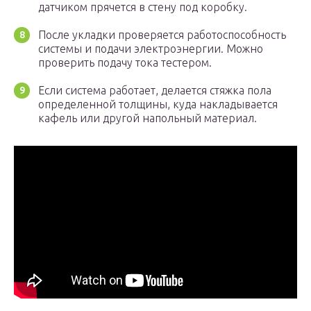
датчиком прячется в стену под коробку.
После укладки проверяется работоспособность
системы и подачи электроэнергии. Можно
проверить подачу тока тестером.
Если система работает, делается стяжка пола
определенной толщины, куда накладывается
кафель или другой напольный материал.