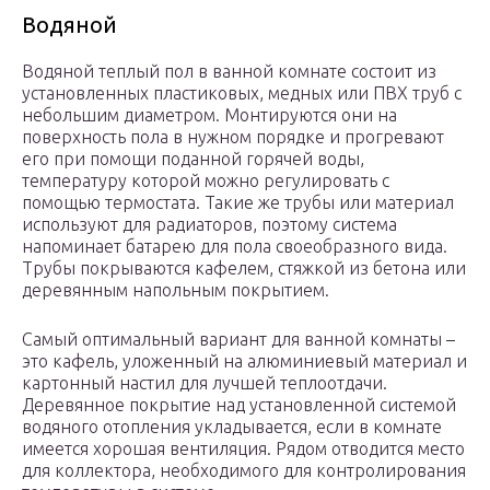
Водяной
Водяной теплый пол в ванной комнате состоит из
установленных пластиковых, медных или ПВХ труб с
небольшим диаметром. Монтируются они на
поверхность пола в нужном порядке и прогревают
его при помощи поданной горячей воды,
температуру которой можно регулировать с
помощью термостата. Такие же трубы или материал
используют для радиаторов, поэтому система
напоминает батарею для пола своеобразного вида.
Трубы покрываются кафелем, стяжкой из бетона или
деревянным напольным покрытием.
Самый оптимальный вариант для ванной комнаты –
это кафель, уложенный на алюминиевый материал и
картонный настил для лучшей теплоотдачи.
Деревянное покрытие над установленной системой
водяного отопления укладывается, если в комнате
имеется хорошая вентиляция. Рядом отводится место
для коллектора, необходимого для контролирования