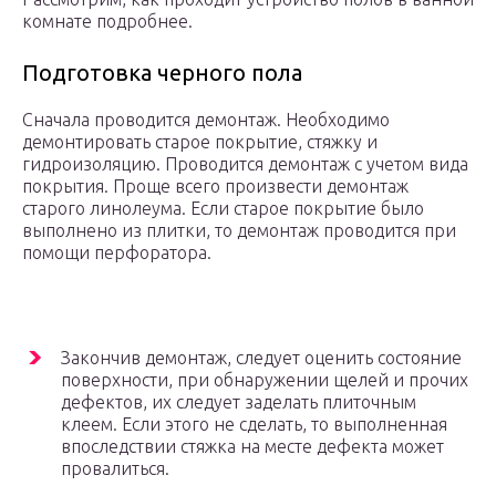
комнате подробнее.
Подготовка черного пола
Сначала проводится демонтаж. Необходимо
демонтировать старое покрытие, стяжку и
гидроизоляцию. Проводится демонтаж с учетом вида
покрытия. Проще всего произвести демонтаж
старого линолеума. Если старое покрытие было
выполнено из плитки, то демонтаж проводится при
помощи перфоратора.
Закончив демонтаж, следует оценить состояние
поверхности, при обнаружении щелей и прочих
дефектов, их следует заделать плиточным
клеем. Если этого не сделать, то выполненная
впоследствии стяжка на месте дефекта может
провалиться.