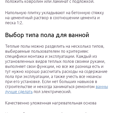
положить ковролин или ламинат с подложкой.
Напольную плитку укладывают на бетонную стяжку
на цементный раствор в соотношении цемента и
песка 1:2.
Выбор типа пола для ванной
Теплые полы можно разделить на несколько типов,
выбираемые пользователем по критериям:
специфики монтажа и эксплуатации. Каждый из
установленных видов теплых полов своими руками,
выполняет свои функции, но все же разница есть и
тут нужно хорошо рассчитать расходы на содержание
пола при эксплуатации, а также учесть все нюансы
при его установке. Если нет больших навыков в
строительстве и некогда заниматься ремонтом
ванны
лучше сделать
пол электрический.
Качественно уложенная нагревательная основа