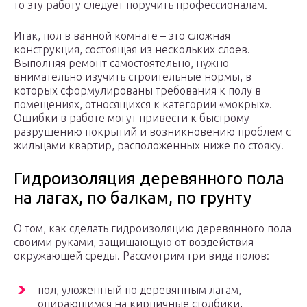
то эту работу следует поручить профессионалам.
Итак, пол в ванной комнате – это сложная
конструкция, состоящая из нескольких слоев.
Выполняя ремонт самостоятельно, нужно
внимательно изучить строительные нормы, в
которых сформулированы требования к полу в
помещениях, относящихся к категории «мокрых».
Ошибки в работе могут привести к быстрому
разрушению покрытий и возникновению проблем с
жильцами квартир, расположенных ниже по стояку.
Гидроизоляция деревянного пола
на лагах, по балкам, по грунту
О том, как сделать гидроизоляцию деревянного пола
своими руками, защищающую от воздействия
окружающей среды. Рассмотрим три вида полов:
пол, уложенный по деревянным лагам,
опирающимся на кирпичные столбики,