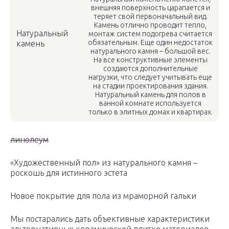
внешняя поверхность царапается и
теряет свой первоначальный вид.
Камень отлично проводит тепло,
Натуральный
монтаж систем подогрева считается
обязательным. Еще один недостаток
камень
натурального камня – большой вес.
На все конструктивные элементы
создаются дополнительные
нагрузки, что следует учитывать еще
на стадии проектирования здания.
Натуральный камень для полов в
ванной комнате используется
только в элитных домах и квартирах.
линолеум
«Художественный пол» из натурального камня –
роскошь для истинного эстета
Новое покрытие для пола из мраморной гальки
Мы постарались дать объективные характеристики