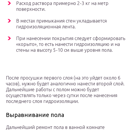
Расход раствора примерно 2-3 кг на метр
поверхности.
В местах примыкания стен укладывается
гидроизоляционная лента.
При нанесении покрытия следует сформировать
«корыто», то есть нанести гидроизоляцию и на
стены на высоту 5-10 см выше уровня пола.
После просушки первого слоя (на это уйдет около 6
часов), нужно будет аналогично нанести второй слой.
Дальнейшие работы с полом можно будет
осуществлять только через сутки после нанесения
последнего слоя гидроизоляции.
Выравнивание пола
Дальнейший ремонт пола в ванной комнате