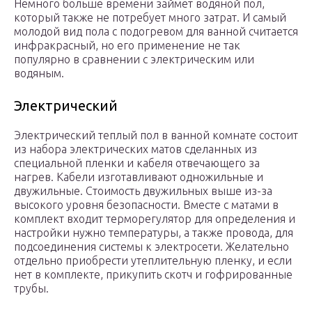
Немного больше времени займет водяной пол,
который также не потребует много затрат. И самый
молодой вид пола с подогревом для ванной считается
инфракрасный, но его применение не так
популярно в сравнении с электрическим или
водяным.
Электрический
Электрический теплый пол в ванной комнате состоит
из набора электрических матов сделанных из
специальной пленки и кабеля отвечающего за
нагрев. Кабели изготавливают одножильные и
двужильные. Стоимость двужильных выше из-за
высокого уровня безопасности. Вместе с матами в
комплект входит терморегулятор для определения и
настройки нужно температуры, а также провода, для
подсоединения системы к электросети. Желательно
отдельно приобрести утеплительную пленку, и если
нет в комплекте, прикупить скотч и гофрированные
трубы.