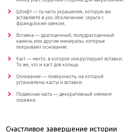
Штифт — та часть украшения, которую вы
вставляете в ухо. Исключение: серьги с
французским замком.
Вставка — драгоценный, полудрагоценный
камень или другие минералы, которые
покрывают основание.
Каст — место, в которое инкрустируют вставки.
То же, что и каст для кольца.
Основание — поверхность, на которой
установлены касты и вставки.
Подвесная часть — декоративный элемент
сережки.
Счастливое завершение истории