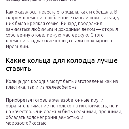
Как оказалось, невеста его ждала, как и обещала. В
скором времени влюбленные смогли пожениться, у
них была крепкая семья. Ричард продолжил
заниматься любимым и доходным делом — открыл
собственную ювелирную мастерскую. С того
времени кладдахские кольца стали популярны в
Ирландии.
Какие кольца для колодца лучше
ставить
Кольца для колодца могут быть изготовлены как из
пластика, так и из железобетона
Приобретая готовые железобетонные круги,
обратите внимание не только на их стоимость, но и
на качество. Они должны быть цельными, прочными,
обладать водонепроницаемостью и
морозостойкостью