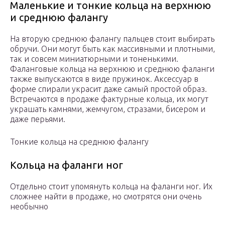
Маленькие и тонкие кольца на верхнюю
и среднюю фалангу
На вторую среднюю фалангу пальцев стоит выбирать
обручи. Они могут быть как массивными и плотными,
так и совсем миниатюрными и тоненькими.
Фаланговые кольца на верхнюю и среднюю фаланги
также выпускаются в виде пружинок. Аксессуар в
форме спирали украсит даже самый простой образ.
Встречаются в продаже фактурные кольца, их могут
украшать камнями, жемчугом, стразами, бисером и
даже перьями.
Тонкие кольца на среднюю фалангу
Кольца на фаланги ног
Отдельно стоит упомянуть кольца на фаланги ног. Их
сложнее найти в продаже, но смотрятся они очень
необычно