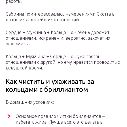
работы.
Сабрина поинтересовалась намерениями Скотта в
плане их дальнейших отношений.
Сердце + Мужчина + Кольцо = он очень дорожит
отношениями, искренен и, вероятно, захочет их
оформить.
Кольцо + Мужчина + Сердце = он уже связан
отношениями с другой, но ему нравится проводить с
девушкой время.
Как чистить и ухаживать за
кольцами с бриллиантом
В домашних условиях:
Основное правило чистки бриллиантов –
избегать жира. Лучше всего это делать в