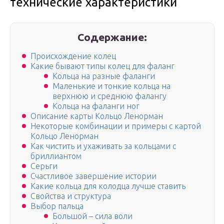
технические характеристики
Содержание:
Происхождение колец
Какие бывают типы колец для фаланг
Кольца на разные фаланги
Маленькие и тонкие кольца на
верхнюю и среднюю фалангу
Кольца на фаланги ног
Описание карты Кольцо Ленорман
Некоторые комбинации и примеры с картой
Кольцо Ленорман
Как чистить и ухаживать за кольцами с
бриллиантом
Серьги
Счастливое завершение истории
Какие кольца для колодца лучше ставить
Свойства и структура
Выбор пальца
Большой – сила воли