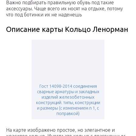
Важно подбирать правильную обувь под такие
аксессуары. Чаще всего их носят на отдыхе, потому
что под ботинки их не наденешь
Описание карты Кольцо Ленорман
Гост 14098-2014 соединения
сварные арматуры и закладных
изделий железобетонных
конструкций. типы, конструкции
и размеры (с изменением n 1, с
поправкой)
На карте изображено простое, но элегантное и