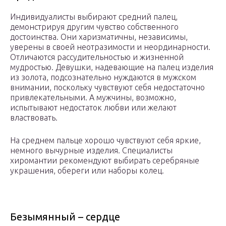
Индивидуалисты выбирают средний палец,
демонстрируя другим чувство собственного
достоинства. Они харизматичны, независимы,
уверены в своей неотразимости и неординарности.
Отличаются рассудительностью и жизненной
мудростью. Девушки, надевающие на палец изделия
из золота, подсознательно нуждаются в мужском
внимании, поскольку чувствуют себя недостаточно
привлекательными. А мужчины, возможно,
испытывают недостаток любви или желают
властвовать.
На среднем пальце хорошо чувствуют себя яркие,
немного вычурные изделия. Специалисты
хиромантии рекомендуют выбирать серебряные
украшения, обереги или наборы колец.
Безымянный – сердце