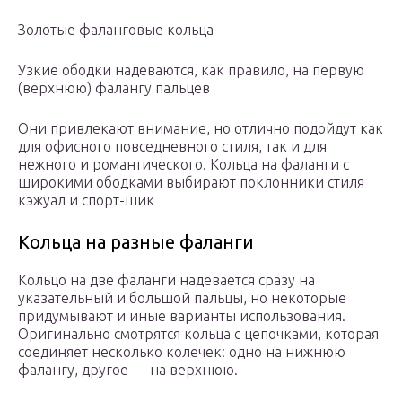
Золотые фаланговые кольца
Узкие ободки надеваются, как правило, на первую
(верхнюю) фалангу пальцев
Они привлекают внимание, но отлично подойдут как
для офисного повседневного стиля, так и для
нежного и романтического. Кольца на фаланги с
широкими ободками выбирают поклонники стиля
кэжуал и спорт-шик
Кольца на разные фаланги
Кольцо на две фаланги надевается сразу на
указательный и большой пальцы, но некоторые
придумывают и иные варианты использования.
Оригинально смотрятся кольца с цепочками, которая
соединяет несколько колечек: одно на нижнюю
фалангу, другое — на верхнюю.