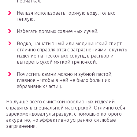
перчатках.
Нельзя использовать горячую воду, только
теплую.
Избегать прямых солнечных лучей.
Водка, нашатырный или медицинский спирт
отлично справляются с загрязнениями: окунуть
изделие на несколько секунд в раствор и
вытереть сухой мягкой тряпочкой.
Почистить камни можно и зубной пастой,
главное – чтобы в ней не было больших
абразивных частиц.
Но лучше всего с чисткой ювелирных изделий
справятся в специальной мастерской. Отлично себя
зарекомендовал ультразвук, с помощью которого
аккуратно, но эффективно устраняются любые
загрязнения.