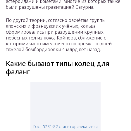
астероидами и кометами, многие из которых также
были разрушены гравитацией Сатурна.
По другой теории, согласно расчётам группы
японских и французских учёных, кольца
сформировались при разрушении крупных
небесных тел из пояса Койпера, сближение с
которыми часто имело место во время Поздней
тяжёлой бомбардировки 4 млрд лет назад.
Какие бывают типы колец для
фаланг
Гост 5781-82 сталь горячекатаная