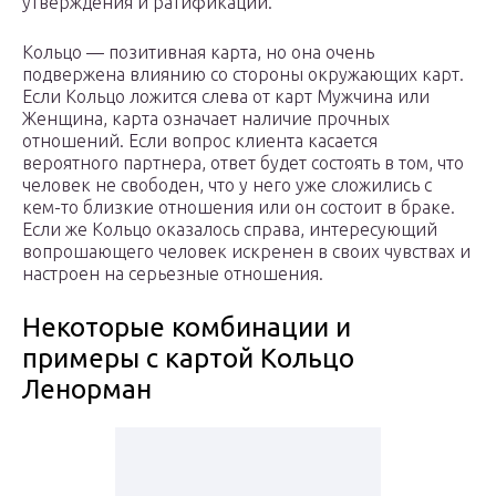
утверждения и ратификации.
Кольцо — позитивная карта, но она очень
подвержена влиянию со стороны окружающих карт.
Если Кольцо ложится слева от карт Мужчина или
Женщина, карта означает наличие прочных
отношений. Если вопрос клиента касается
вероятного партнера, ответ будет состоять в том, что
человек не свободен, что у него уже сложились с
кем-то близкие отношения или он состоит в браке.
Если же Кольцо оказалось справа, интересующий
вопрошающего человек искренен в своих чувствах и
настроен на серьезные отношения.
Некоторые комбинации и
примеры с картой Кольцо
Ленорман