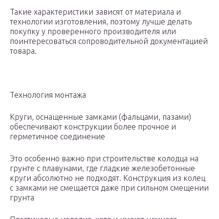
Такие характеристики зависят от материала и
технологии изготовления, поэтому лучше делать
покупку у проверенного производителя или
поинтересоваться сопроводительной документацией
товара.
Технология монтажа
Круги, оснащенные замками (фальцами, пазами)
обеспечивают конструкции более прочное и
герметичное соединение
Это особенно важно при строительстве колодца на
грунте с плавунами, где гладкие железобетонные
круги абсолютно не подходят. Конструкция из колец
с замками не смещается даже при сильном смещении
грунта