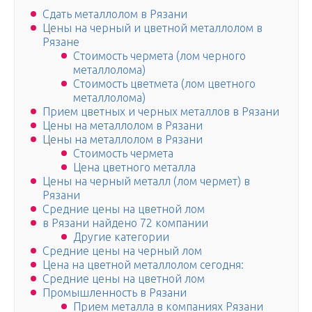
Сдать металлолом в Рязани
Цены на черный и цветной металлолом в
Рязане
Стоимость чермета (лом черного
металлолома)
Стоимость цветмета (лом цветного
металлолома)
Прием цветных и черных металлов в Рязани
Цены на металлолом в Рязани
Цены на металлолом в Рязани
Стоимость чермета
Цена цветного металла
Цены на черный металл (лом чермет) в
Рязани
Средние цены на цветной лом
в Рязани найдено 72 компании
Другие категории
Средние цены на черный лом
Цена на цветной металлолом сегодня:
Средние цены на цветной лом
Промышленность в Рязани
Прием металла в компаниях Рязани