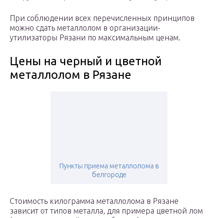
При соблюдении всех перечисленных принципов
можно сдать металлолом в организации-
утилизаторы Рязани по максимальным ценам.
Цены на черный и цветной
металлолом в Рязане
Пункты приема металлолома в
белгороде
Стоимость килограмма металлолома в Рязане
зависит от типов металла, для примера цветной лом