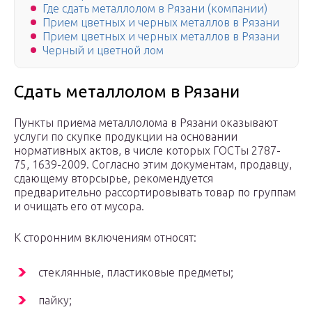
Где сдать металлолом в Рязани (компании)
Прием цветных и черных металлов в Рязани
Прием цветных и черных металлов в Рязани
Черный и цветной лом
Сдать металлолом в Рязани
Пункты приема металлолома в Рязани оказывают
услуги по скупке продукции на основании
нормативных актов, в числе которых ГОСТы 2787-
75, 1639-2009. Согласно этим документам, продавцу,
сдающему вторсырье, рекомендуется
предварительно рассортировывать товар по группам
и очищать его от мусора.
К сторонним включениям относят:
стеклянные, пластиковые предметы;
пайку;