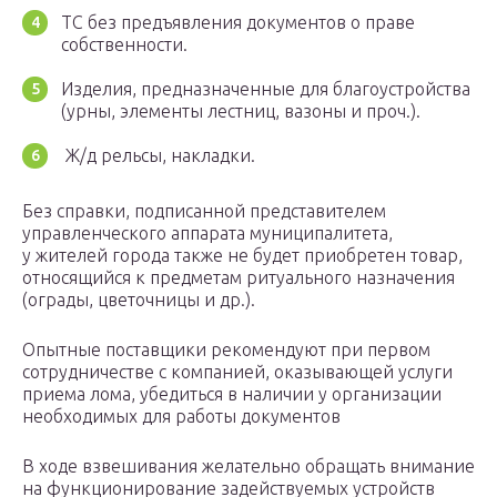
ТС без предъявления документов о праве
собственности.
Изделия, предназначенные для благоустройства
(урны, элементы лестниц, вазоны и проч.).
Ж/д рельсы, накладки.
Без справки, подписанной представителем
управленческого аппарата муниципалитета,
у жителей города также не будет приобретен товар,
относящийся к предметам ритуального назначения
(ограды, цветочницы и др.).
Опытные поставщики рекомендуют при первом
сотрудничестве с компанией, оказывающей услуги
приема лома, убедиться в наличии у организации
необходимых для работы документов
В ходе взвешивания желательно обращать внимание
на функционирование задействуемых устройств