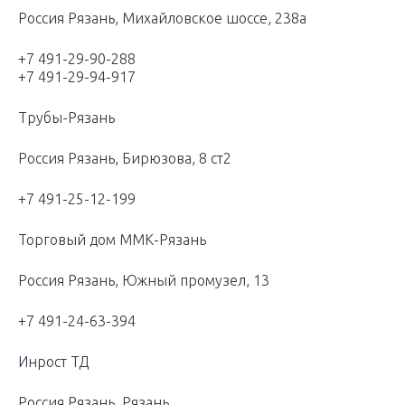
Россия Рязань, Михайловское шоссе, 238а
+7 491-29-90-288
+7 491-29-94-917
Трубы-Рязань
Россия Рязань, Бирюзова, 8 ст2
+7 491-25-12-199
Торговый дом ММК-Рязань
Россия Рязань, Южный промузел, 13
+7 491-24-63-394
Инрост ТД
Россия Рязань, Рязань