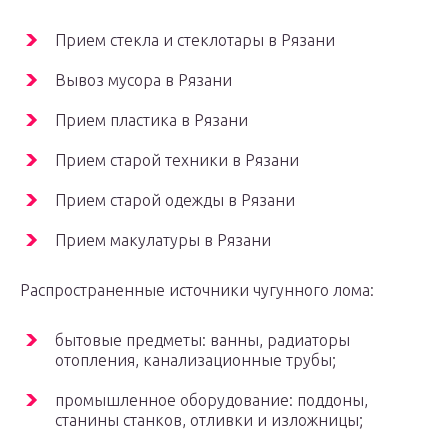
Прием стекла и стеклотары в Рязани
Вывоз мусора в Рязани
Прием пластика в Рязани
Прием старой техники в Рязани
Прием старой одежды в Рязани
Прием макулатуры в Рязани
Распространенные источники чугунного лома:
бытовые предметы: ванны, радиаторы
отопления, канализационные трубы;
промышленное оборудование: поддоны,
станины станков, отливки и изложницы;