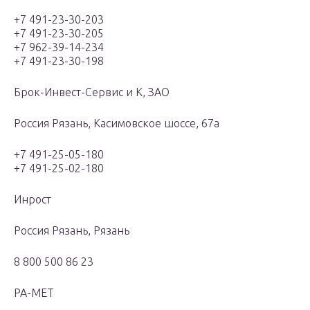
+7 491-23-30-203
+7 491-23-30-205
+7 962-39-14-234
+7 491-23-30-198
Брок-Инвест-Сервис и К, ЗАО
Россия Рязань, Касимовское шоссе, 67а
+7 491-25-05-180
+7 491-25-02-180
Инрост
Россия Рязань, Рязань
8 800 500 86 23
РА-МЕТ