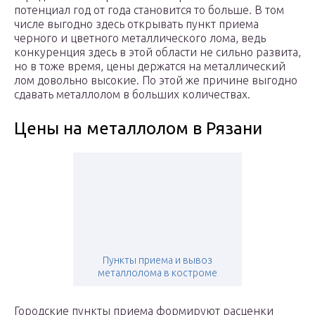
потенциал год от года становится то больше. В том
числе выгодно здесь открывать пункт приема
черного и цветного металлического лома, ведь
конкуренция здесь в этой области не сильно развита,
но в тоже время, цены держатся на металлический
лом довольно высокие. По этой же причине выгодно
сдавать металлолом в больших количествах.
Цены на металлолом в Рязани
Пункты приема и вывоз
металлолома в костроме
Городские пункты приема формируют расценки