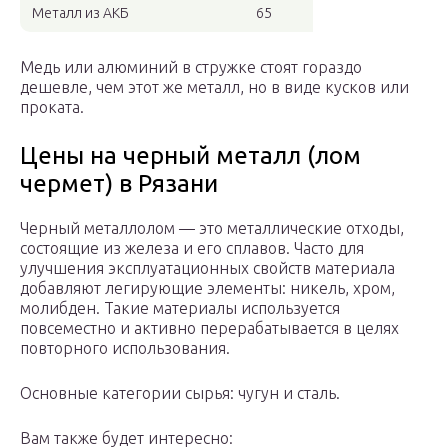
Металл из АКБ
65
Медь или алюминий в стружке стоят гораздо
дешевле, чем этот же металл, но в виде кусков или
проката.
Цены на черный металл (лом
чермет) в Рязани
Черный металлолом — это металлические отходы,
состоящие из железа и его сплавов. Часто для
улучшения эксплуатационных свойств материала
добавляют легирующие элементы: никель, хром,
молибден. Такие материалы используется
повсеместно и активно перерабатывается в целях
повторного использования.
Основные категории сырья: чугун и сталь.
Вам также будет интересно: