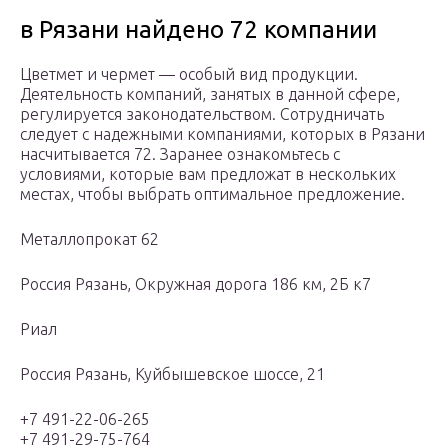
в Рязани найдено 72 компании
Цветмет и чермет — особый вид продукции.
Деятельность компаний, занятых в данной сфере,
регулируется законодательством. Сотрудничать
следует с надежными компаниями, которых в Рязани
насчитывается 72. Заранее ознакомьтесь с
условиями, которые вам предложат в нескольких
местах, чтобы выбрать оптимальное предложение.
Металлопрокат 62
Россия Рязань, Окружная дорога 186 км, 2Б к7
Риал
Россия Рязань, Куйбышевское шоссе, 21
+7 491-22-06-265
+7 491-29-75-764