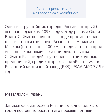
Пункты приема и вывоз
металлолома в челябинске
Один из крупнейших городов России, который был
основан в далеком 1095 году между реками Ока и
Волга. Сейчас постоянно в городе проживет более
шестисот тысяч человек. Рязань совсем рядом от
Москвы (всего около 200 км), что делает этот город
еще более экономически привлекательным.
Сейчас в Рязани действует более сотни крупных
предприятий, среди которых завод «Рязсельмаш»,
Рязанский кирпичный завод (РКЗ), РЗАА АМО ЗИЛ и
т.д.
Металлолом Рязань
Заниматься бизнесом в Рязани выгодно, ведь этот
город постоянно растет и его промышленный