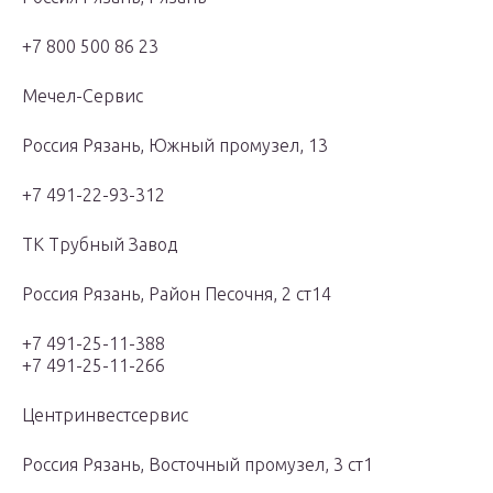
+7 800 500 86 23
Мечел-Сервис
Россия Рязань, Южный промузел, 13
+7 491-22-93-312
ТК Трубный Завод
Россия Рязань, Район Песочня, 2 ст14
+7 491-25-11-388
+7 491-25-11-266
Центринвестсервис
Россия Рязань, Восточный промузел, 3 ст1