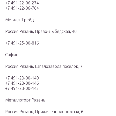
+7 491-22-06-274
+7 491-22-06-764
Металл-Трейд
Россия Рязань, Право-Лыбедская, 40
+7 491-25-00-816
Сафин
Россия Рязань, Шпалозавода посёлок, 7
+7 491-23-00-140
+7 491-23-00-146
+7 491-23-00-145
Металлоторг Рязань
Россия Рязань, Прижелезнодорожная, 6