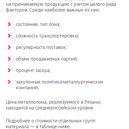
на принимаемую продукцию с учетом целого ряда
факторов. Среди наиболее важных из них:
состояние, тип лома;
сложность транспортировки;
регулярность поставок;
объем продаваемых партий;
процент засора;
закупочная политика металлургических
компаний.
Цена металлолома, реализуемого в Рязани,
находится на среднероссийском уровне.
Подробнее о стоимости отдельных групп
материала — в таблице ниже.