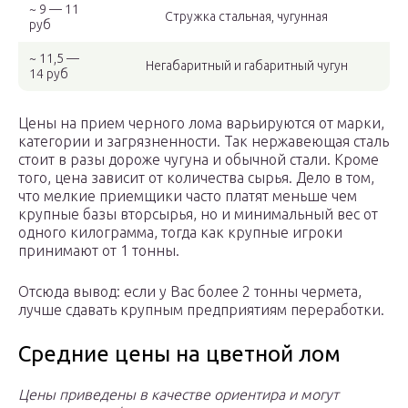
~ 9 — 11
Стружка стальная, чугунная
руб
~ 11,5 —
Негабаритный и габаритный чугун
14 руб
Цены на прием черного лома варьируются от марки,
категории и загрязненности. Так нержавеющая сталь
стоит в разы дороже чугуна и обычной стали. Кроме
того, цена зависит от количества сырья. Дело в том,
что мелкие приемщики часто платят меньше чем
крупные базы вторсырья, но и минимальный вес от
одного килограмма, тогда как крупные игроки
принимают от 1 тонны.
Отсюда вывод: если у Вас более 2 тонны чермета,
лучше сдавать крупным предприятиям переработки.
Средние цены на цветной лом
Цены приведены в качестве ориентира и могут