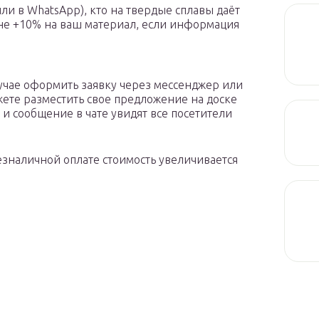
ли в WhatsApp), кто на твердые сплавы даёт
ене +10% на ваш материал, если информация
лучае оформить заявку через мессенджер или
жете разместить свое предложение на доске
и сообщение в чате увидят все посетители
безналичной оплате стоимость увеличивается