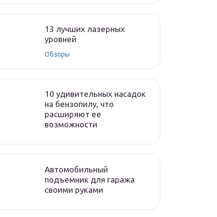
13 лучших лазерных
уровней
Обзоры
10 удивительных насадок
на бензопилу, что
расширяют ее
возможности
Автомобильный
подъемник для гаража
своими руками