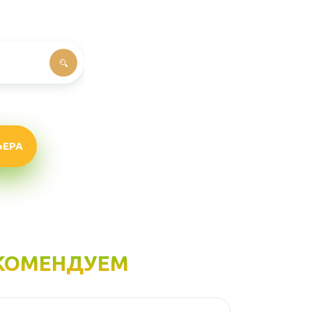
ЬЕРА
КОМЕНДУЕМ