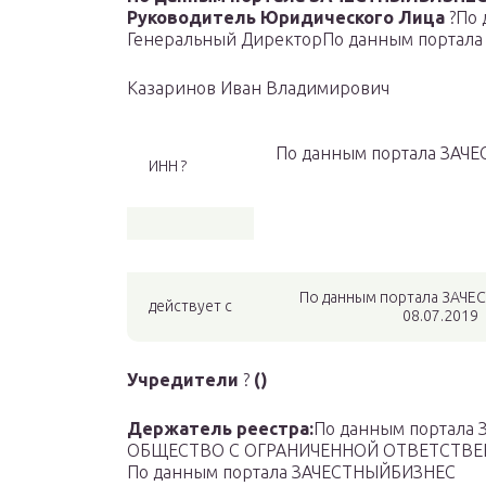
Руководитель Юридического Лица
?
По 
Генеральный Директор
По данным портал
Казаринов Иван Владимирович
По данным портала ЗАЧ
ИНН ?
По данным портала ЗАЧ
действует с
08.07.2019
Учредители
?
()
Держатель реестра:
По данным портала
ОБЩЕСТВО С ОГРАНИЧЕННОЙ ОТВЕТСТВЕ
По данным портала ЗАЧЕСТНЫЙБИЗНЕС