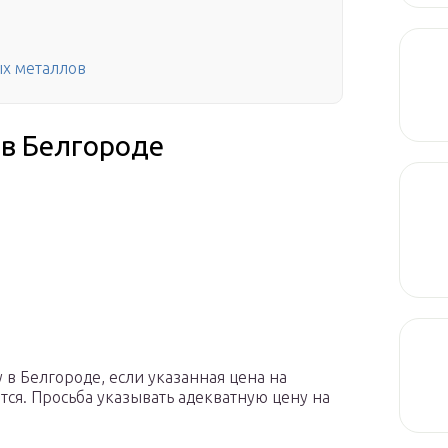
ых металлов
 в Белгороде
 в Белгороде, если указанная цена на
тся. Просьба указывать адекватную цену на