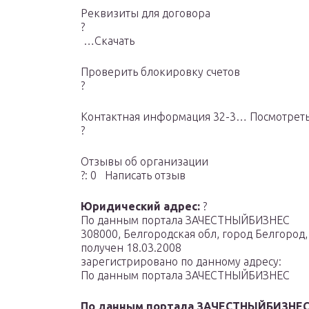
Реквизиты для договора
?
…Скачать
Проверить блокировку cчетов
?
Контактная информация 32-3… Посмотрет
?
Отзывы об организации
?: 0 Написать отзыв
Юридический адрес:
?
По данным портала ЗАЧЕСТНЫЙБИЗНЕС
308000, Белгородская обл, город Белгород,
получен 18.03.2008
зарегистрировано по данному адресу:
По данным портала ЗАЧЕСТНЫЙБИЗНЕС
По данным портала ЗАЧЕСТНЫЙБИЗНЕ