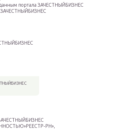
данным портала ЗАЧЕСТНЫЙБИЗНЕС
а ЗАЧЕСТНЫЙБИЗНЕС
ЕСТНЫЙБИЗНЕС
ЕСТНЫЙБИЗНЕС
 ЗАЧЕСТНЫЙБИЗНЕС
ННОСТЬЮ»РЕЕСТР-РН»,