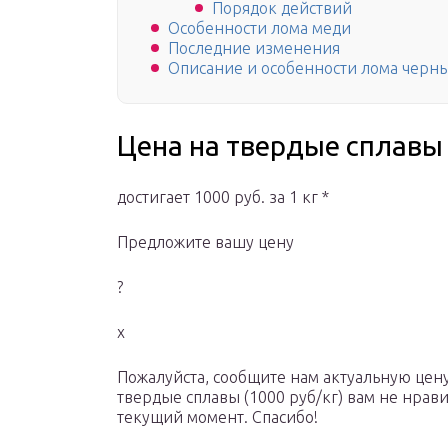
Порядок действий
Особенности лома меди
Последние изменения
Описание и особенности лома черн
Цена на твердые сплавы
достигает 1000 руб. за 1 кг *
Предложите вашу цену
?
x
Пожалуйста, сообщите нам актуальную цену
твердые сплавы (1000 руб/кг) вам не нрави
текущий момент. Спасибо!