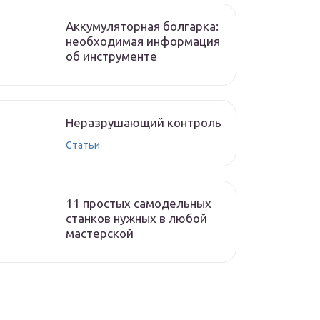
Аккумуляторная болгарка:
необходимая информация
об инструменте
Неразрушающий контроль
Статьи
11 простых самодельных
станков нужных в любой
мастерской