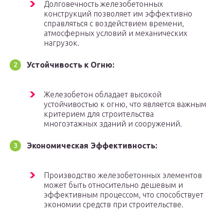
Долговечность железобетонных
конструкций позволяет им эффективно
справляться с воздействием времени,
атмосферных условий и механических
нагрузок.
Устойчивость к Огню:
Железобетон обладает высокой
устойчивостью к огню, что является важным
критерием для строительствa
многоэтажных зданий и сооружений.
Экономическая Эффективность:
Производство железобетонных элементов
может быть относительно дешевым и
эффективным процессом, что способствует
экономии средств при строительстве.