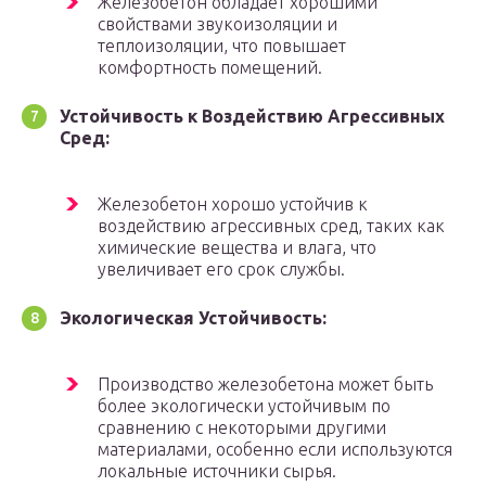
Железобетон обладает хорошими
свойствами звукоизоляции и
теплоизоляции, что повышает
комфортность помещений.
Устойчивость к Воздействию Агрессивных
Сред:
Железобетон хорошо устойчив к
воздействию агрессивных сред, таких как
химические вещества и влага, что
увеличивает его срок службы.
Экологическая Устойчивость:
Производство железобетона может быть
более экологически устойчивым по
сравнению с некоторыми другими
материалами, особенно если используются
локальные источники сырья.