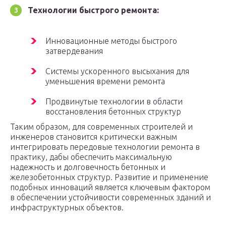
Технологии быстрого ремонта:
Инновационные методы быстрого
затвердевания
Системы ускоренного высыхания для
уменьшения времени ремонта
Продвинутые технологии в области
восстановления бетонных структур
Таким образом, для современных строителей и
инженеров становится критически важным
интегрировать передовые технологии ремонта в
практику, дабы обеспечить максимальную
надежность и долговечность бетонных и
железобетонных структур. Развитие и применение
подобных инноваций является ключевым фактором
в обеспечении устойчивости современных зданий и
инфраструктурных объектов.