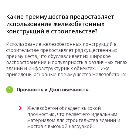
Какие преимущества предоставляет
использование железобетонных
конструкций в строительстве?
Использование железобетонных конструкций в
строительстве предоставляет ряд существенных
преимуществ, что обуславливает их широкое
распространение и популярность в различных типах
зданий и инфраструктурных объектах. Ниже
приведены основные преимущества железобетона:
Прочность и Долговечность:
Железобетон обладает высокой
прочностью, что делает его идеальным
материалом для строительства зданий и
мостов с высокой нагрузкой.