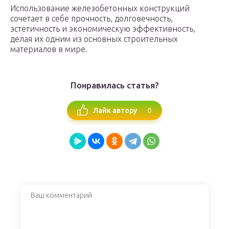
Использование железобетонных конструкций
сочетает в себе прочность, долговечность,
эстетичность и экономическую эффективность,
делая их одним из основных строительных
материалов в мире.
Понравилась статья?
0
Лайк автору