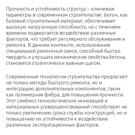
Прочность и устойчивость структур – ключевые
параметры в современном строительстве. Бетон, как
базовый строительный материал, обеспечивает
высокую нагрузочную способность, но с течением
времени подвергается воздействию различных
факторов, что требует регулярного обслуживания и
ремонта. В данном контексте, использование
специальной ремонтной смеси, способной быстро
твердеть и улучшать механические свойства бетона,
становится стратегически важным шагом.
Современные технологии строительства предлагают
не только методы быстрого ремонта, но и
интеграцию дополнительных компонентов, таких
как полимерная фибра, для повышения прочности.
Этот симбиоз технологических инноваций и
материальных усовершенствований способствует не
только увеличению срока службы конструкций, но и
повышению их устойчивости к воздействию
различных эксплуатационных факторов.