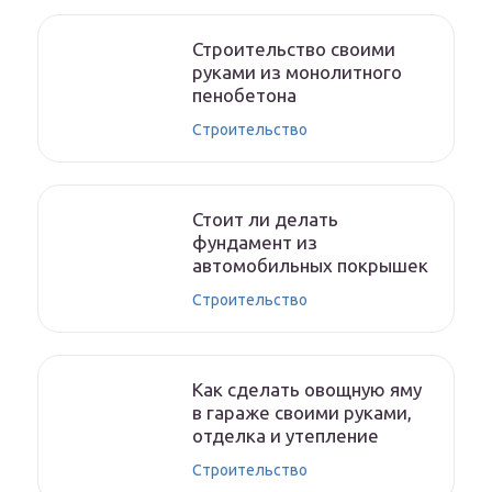
Строительство своими
руками из монолитного
пенобетона
Строительство
Стоит ли делать
фундамент из
автомобильных покрышек
Строительство
Как сделать овощную яму
в гараже своими руками,
отделка и утепление
Строительство