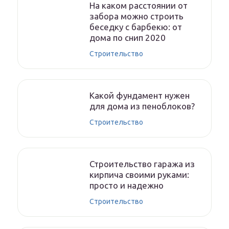
На каком расстоянии от
забора можно строить
беседку с барбекю: от
дома по снип 2020
Строительство
Какой фундамент нужен
для дома из пеноблоков?
Строительство
Строительство гаража из
кирпича своими руками:
просто и надежно
Строительство