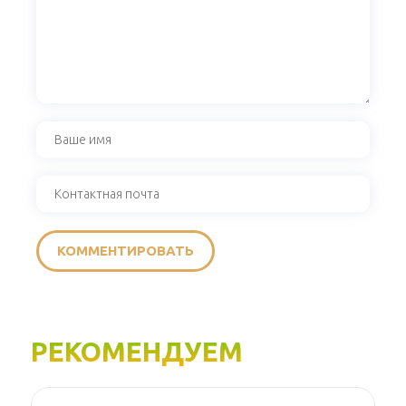
РЕКОМЕНДУЕМ