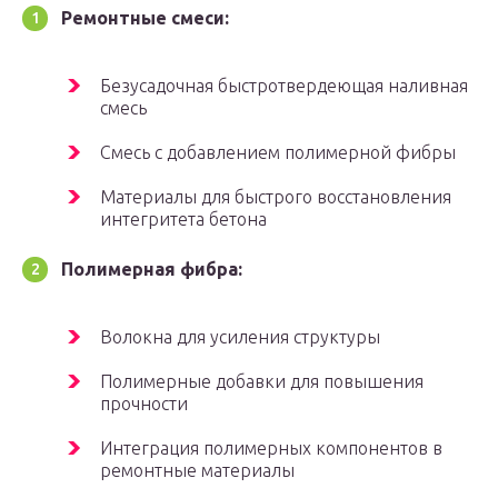
Ремонтные смеси:
Безусадочная быстротвердеющая наливная
смесь
Смесь с добавлением полимерной фибры
Материалы для быстрого восстановления
интегритета бетона
Полимерная фибра:
Волокна для усиления структуры
Полимерные добавки для повышения
прочности
Интеграция полимерных компонентов в
ремонтные материалы