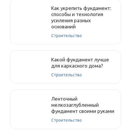
Как укрепить фундамент:
способы и технология
усиления разных
оснований
Строительство
Какой фундамент лучше
для каркасного дома?
Строительство
Ленточный
мелкозаглубленный
фундамент своими руками
Строительство