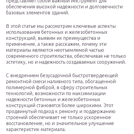
представляет собой важный инструмент для
обеспечения высокой надежности и долговечности
базовых элементов зданий.
В этой статье мы рассмотрим ключевые аспекты
использования бетонных и железобетонных
конструкций, выявим их преимущества и
применение, а также расскажем, почему эти
материалы являются неотъемлемой частью
современного строительства, обеспечивая не только
эстетику, но и надежность создаваемых сооружений.
С внедрением безусадочной быстротвердеющей
ремонтной смеси наливного типа, обогащенной
полимерной фиброй, в сферу строительных
технологий, возможности по максимизации
надежности бетонных и железобетонных
конструкций становятся более широкими. Этот
продвинутый подход к ремонту и поддержанию
строений обеспечивает не только ускоренное
восстановление, но и значительное улучшение
характеристик материала.