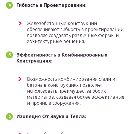
Гибкость в Проектировании:
Железобетонные конструкции
обеспечивают гибкость в проектировании,
позволяя создавать различные формы и
архитектурные решения.
Эффективность в Комбинированных
Конструкциях:
Возможность комбинирования стали и
бетона в конструкциях позволяет
использовать преимущества обоих
материалов, создавая более эффективные
и прочные сооружения.
Изоляция От Звука и Тепла: